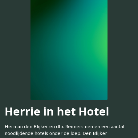
Herrie in het Hotel
Herman den Blijker en dhr. Reimers nemen een aantal
noodlijdende hotels onder de loep. Den Blijker