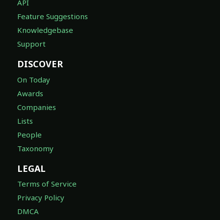
API
Feature Suggestions
Knowledgebase
Support
DISCOVER
On Today
Awards
Companies
Lists
People
Taxonomy
LEGAL
Terms of Service
Privacy Policy
DMCA