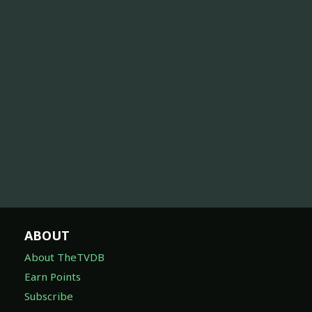
ABOUT
About TheTVDB
Earn Points
Subscribe