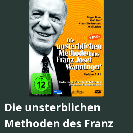
Die unsterblichen
Methoden des Franz