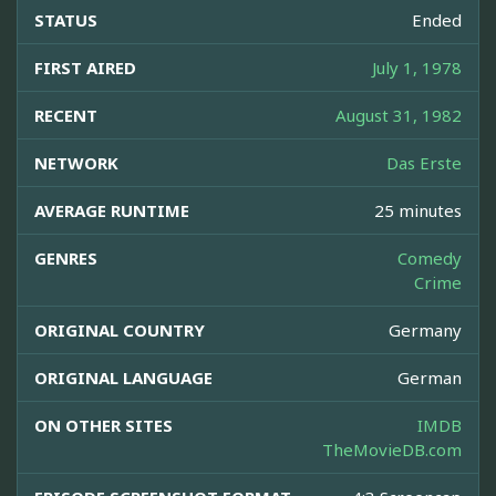
STATUS
Ended
FIRST AIRED
July 1, 1978
RECENT
August 31, 1982
NETWORK
Das Erste
AVERAGE RUNTIME
25 minutes
GENRES
Comedy
Crime
ORIGINAL COUNTRY
Germany
ORIGINAL LANGUAGE
German
ON OTHER SITES
IMDB
TheMovieDB.com