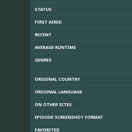
STATUS
FIRST AIRED
RECENT
AVERAGE RUNTIME
GENRES
ORIGINAL COUNTRY
ORIGINAL LANGUAGE
ON OTHER SITES
EPISODE SCREENSHOT FORMAT
FAVORITED