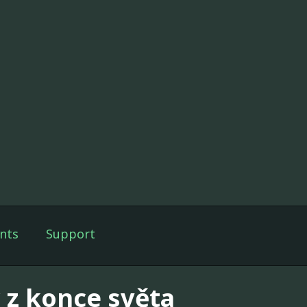
nts
Support
 z konce světa