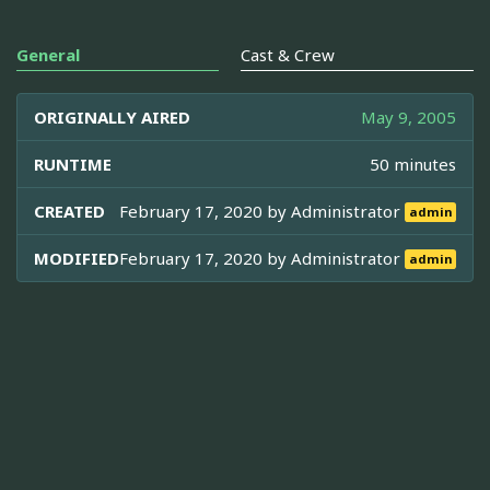
General
Cast & Crew
ORIGINALLY AIRED
May 9, 2005
RUNTIME
50 minutes
CREATED
February 17, 2020 by
Administrator
admin
MODIFIED
February 17, 2020 by
Administrator
admin