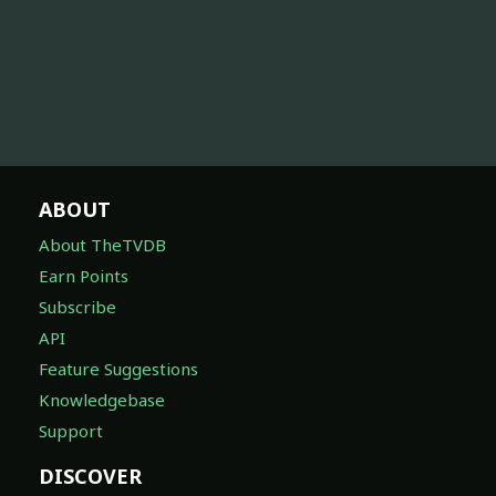
ABOUT
About TheTVDB
Earn Points
Subscribe
API
Feature Suggestions
Knowledgebase
Support
DISCOVER