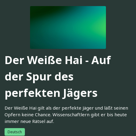
Der Weiße Hai - Auf
der Spur des
perfekten Jägers
Der Weiße Hai gilt als der perfekte Jäger und läßt seinen
Opfern keine Chance. Wissenschaftlern gibt er bis heute
immer neue Rätsel auf.
Deutsch