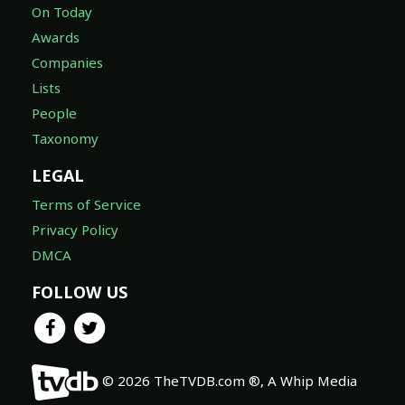
On Today
Awards
Companies
Lists
People
Taxonomy
LEGAL
Terms of Service
Privacy Policy
DMCA
FOLLOW US
© 2026 TheTVDB.com ®, A Whip Media