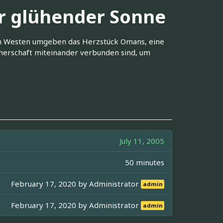
r glühender Sonne
im Westen umgeben das Herzstück Omans, eine
nerschaft miteinander verbunden sind, um
July 11, 2005
50 minutes
February 17, 2020 by
Administrator
admin
February 17, 2020 by
Administrator
admin