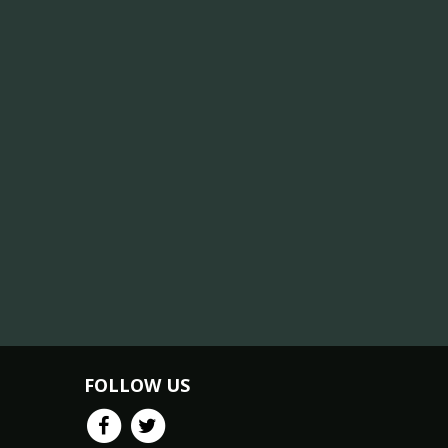
FOLLOW US