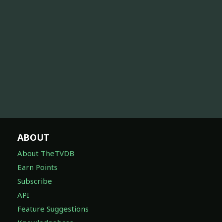
ABOUT
About TheTVDB
Earn Points
Subscribe
API
Feature Suggestions