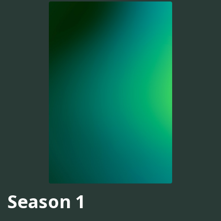
Season 1