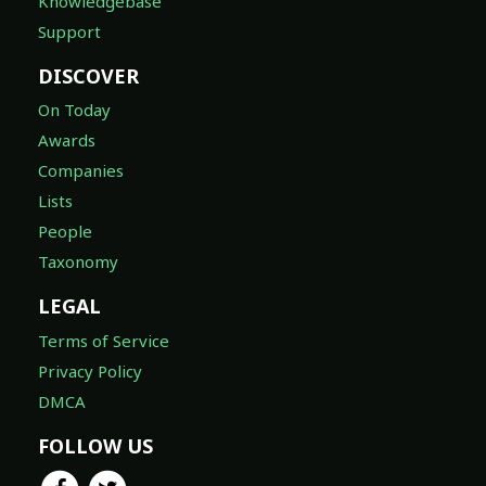
Knowledgebase
Support
DISCOVER
On Today
Awards
Companies
Lists
People
Taxonomy
LEGAL
Terms of Service
Privacy Policy
DMCA
FOLLOW US