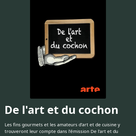
De l'art et du cochon
Les fins gourmets et les amateurs d’art et de cuisine y
trouveront leur compte dans l’émission De l’art et du