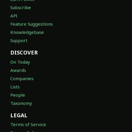
Subscribe
API
Feature Suggestions
Knowledgebase
Support
DISCOVER
On Today
Awards
Companies
Lists
People
Taxonomy
LEGAL
Terms of Service