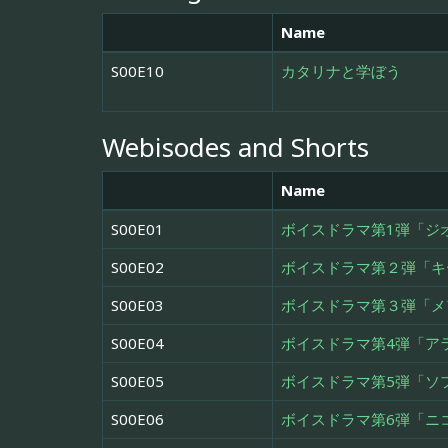
Name
S00E10
カタリナと学ぼう
Webisodes and Shorts
Name
S00E01
ボイスドラマ第1弾「ジ
S00E02
ボイスドラマ第２弾「キ
S00E03
ボイスドラマ第３弾「メ
S00E04
ボイスドラマ第4弾「ア
S00E05
ボイスドラマ第5弾「ソ
S00E06
ボイスドラマ第6弾「ニ