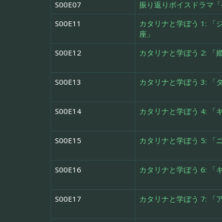
S00E07
振り返りボイスドラマ「
S00E11
カタリナと学ぼう 1: 
座」
S00E12
カタリナと学ぼう 2: 
S00E13
カタリナと学ぼう 3: 
S00E14
カタリナと学ぼう 4: 
S00E15
カタリナと学ぼう 5: 
S00E16
カタリナと学ぼう 6: 
S00E17
カタリナと学ぼう 7: 