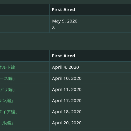
First Aired
May 9, 2020
X
First Aired
オルド編」
April 4, 2020
ース編」
April 10, 2020
アリ編」
April 11, 2020
ラン編」
April 17, 2020
フィア編」
April 18, 2020
コル編」
April 20, 2020