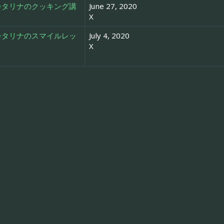
「カタリナのクッキング講
June 27, 2020
X
「カタリナのスマイルレッ
July 4, 2020
X