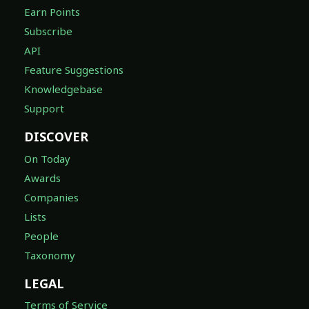
Earn Points
Subscribe
API
Feature Suggestions
Knowledgebase
Support
DISCOVER
On Today
Awards
Companies
Lists
People
Taxonomy
LEGAL
Terms of Service