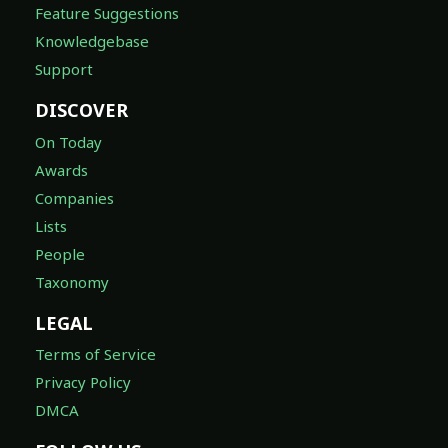
Feature Suggestions
Knowledgebase
Support
DISCOVER
On Today
Awards
Companies
Lists
People
Taxonomy
LEGAL
Terms of Service
Privacy Policy
DMCA