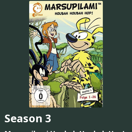
Season 3