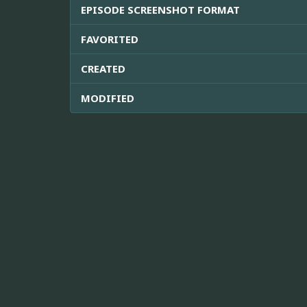
EPISODE SCREENSHOT FORMAT
FAVORITED
CREATED
MODIFIED