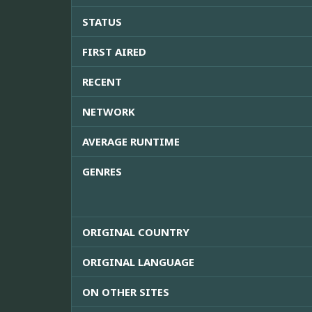
STATUS
FIRST AIRED
RECENT
NETWORK
AVERAGE RUNTIME
GENRES
ORIGINAL COUNTRY
ORIGINAL LANGUAGE
ON OTHER SITES