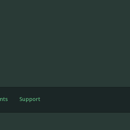
nts
Support