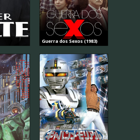
Guerra dos Sexos (1983)