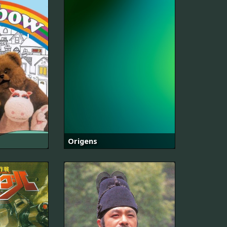
Origens