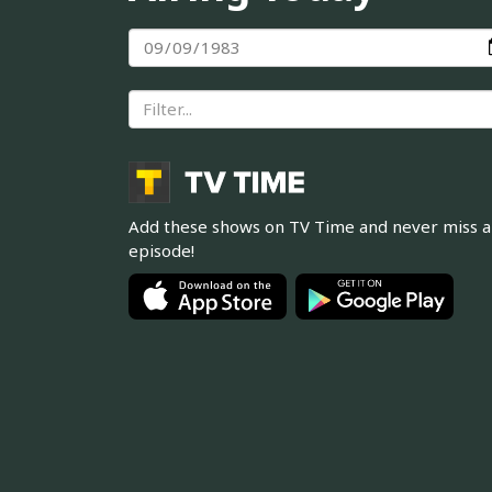
Add these shows on TV Time and never miss 
episode!