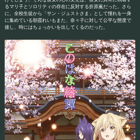
るマリ子とソロリティの存在に反対する折原薫だった。さら
に、全校生徒から「サン・ジュストさま」として憧れを一身
に集めている朝霞れいもまた、奈々子に対して公平な態度で
接し、時にはちょっかいを出してくるのだった。