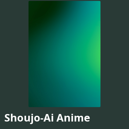
Shoujo-Ai Anime