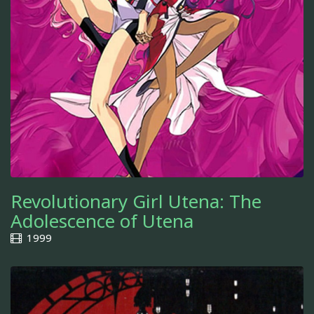
Revolutionary Girl Utena: The
Adolescence of Utena
1999