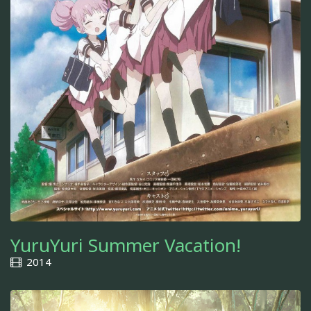
YuruYuri Summer Vacation!
2014