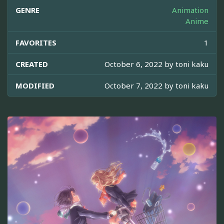
GENRE
Animation
Anime
FAVORITES
1
CREATED
October 6, 2022 by
toni kaku
MODIFIED
October 7, 2022 by
toni kaku