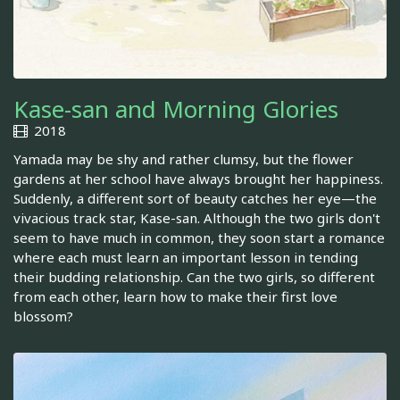
Kase-san and Morning Glories
2018
Yamada may be shy and rather clumsy, but the flower
gardens at her school have always brought her happiness.
Suddenly, a different sort of beauty catches her eye—the
vivacious track star, Kase-san. Although the two girls don't
seem to have much in common, they soon start a romance
where each must learn an important lesson in tending
their budding relationship. Can the two girls, so different
from each other, learn how to make their first love
blossom?