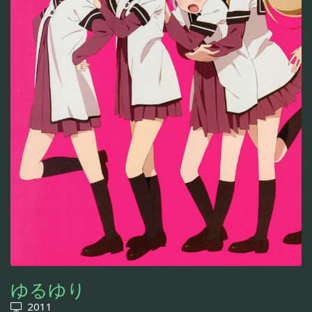
ゆるゆり
2011