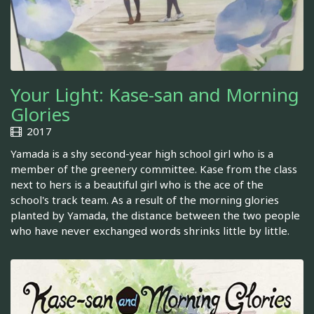
Your Light: Kase-san and Morning
Glories
2017
Yamada is a shy second-year high school girl who is a
member of the greenery committee. Kase from the class
next to hers is a beautiful girl who is the ace of the
school's track team. As a result of the morning glories
planted by Yamada, the distance between the two people
who have never exchanged words shrinks little by little.