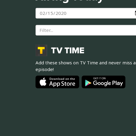
Add these shows on TV Time and never miss 
episode!