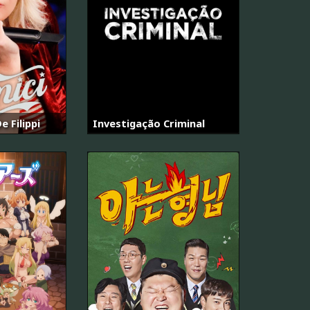
e Filippi
Investigação Criminal