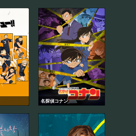
名探偵コナン