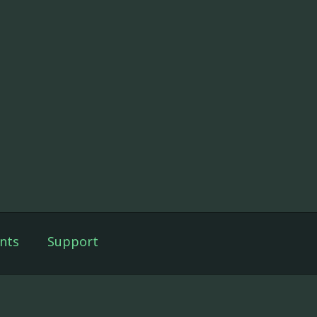
nts
Support