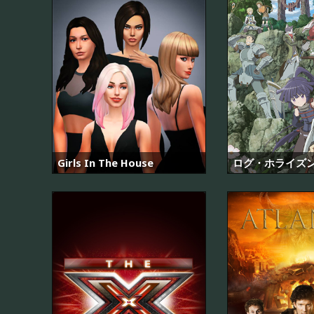
Girls In The House
ログ・ホライズ