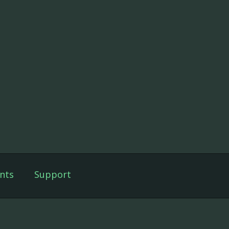
nts
Support