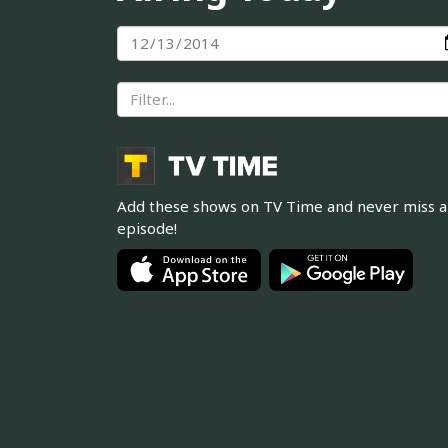
Add these shows on TV Time and never miss 
episode!