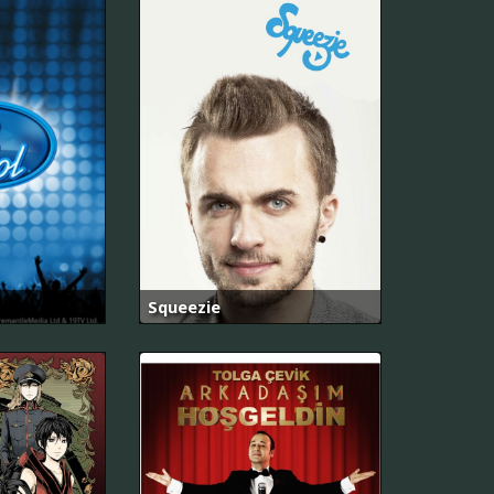
Squeezie