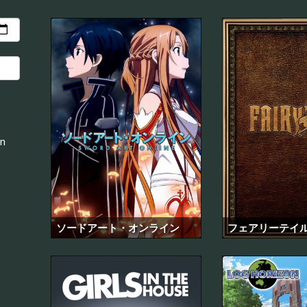
an
ソードアート・オンライン
フェアリーテイ