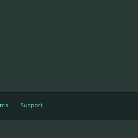
nts
Support