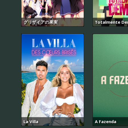
グリザイアの果実
Totalmente De
La Villa
A Fazenda