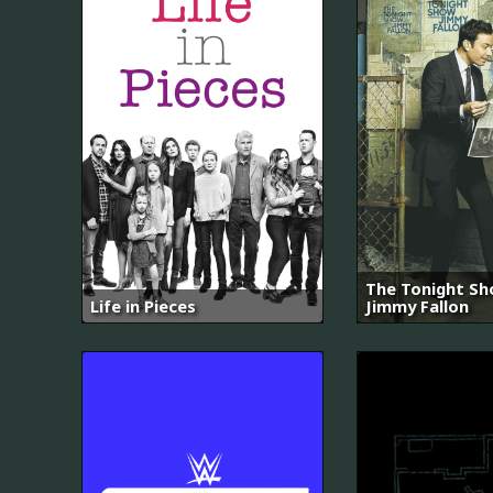
The Tonight Sh
Life in Pieces
Jimmy Fallon