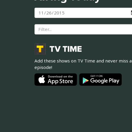
Add these shows on TV Time and never miss 
episode!