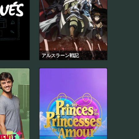
アルスラーン戦記