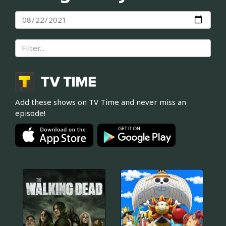
Add these shows on TV Time and never miss an
episode!