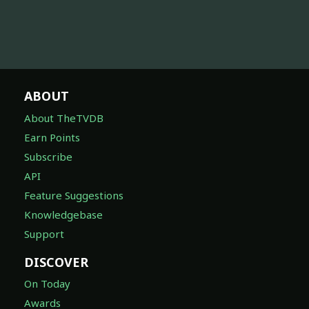
ABOUT
About TheTVDB
Earn Points
Subscribe
API
Feature Suggestions
Knowledgebase
Support
DISCOVER
On Today
Awards