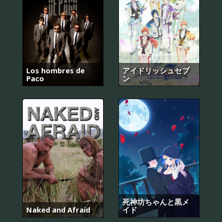
Los hombres de
アイドリッシュセブ
Paco
ン
死神坊ちゃんと黒メ
Naked and Afraid
イド