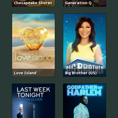
Chesapeake Shores
Generation Q
Love Island
Big Brother (US)