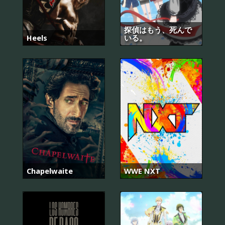
探偵はもう、死んで
Heels
いる。
Chapelwaite
WWE NXT