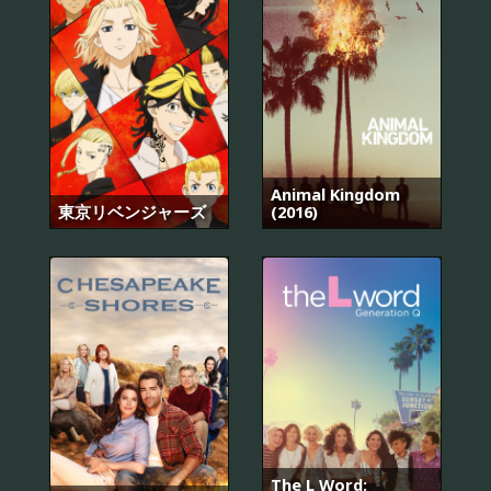
Animal Kingdom
東京リベンジャーズ
(2016)
The L Word: