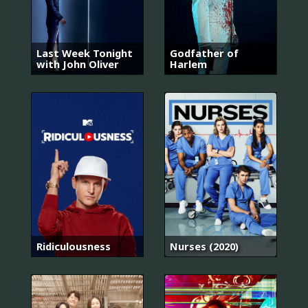
Last Week Tonight
Godfather of
with John Oliver
Harlem
Ridiculousness
Nurses (2020)