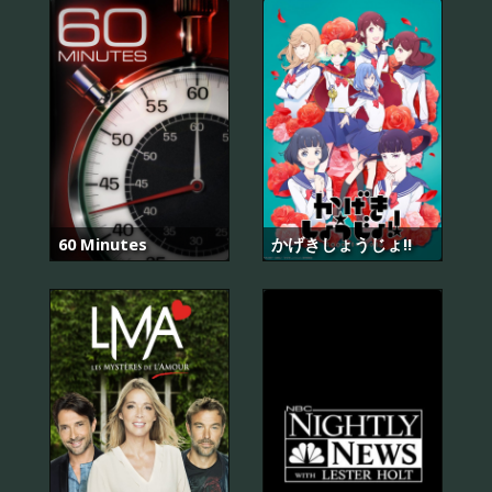
60 Minutes
かげきしょうじょ!!